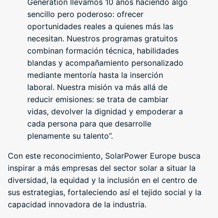
Generation llevamos 10 años haciendo algo
sencillo pero poderoso: ofrecer
oportunidades reales a quienes más las
necesitan. Nuestros programas gratuitos
combinan formación técnica, habilidades
blandas y acompañamiento personalizado
mediante mentoría hasta la inserción
laboral. Nuestra misión va más allá de
reducir emisiones: se trata de cambiar
vidas, devolver la dignidad y empoderar a
cada persona para que desarrolle
plenamente su talento”.
Con este reconocimiento, SolarPower Europe busca
inspirar a más empresas del sector solar a situar la
diversidad, la equidad y la inclusión en el centro de
sus estrategias, fortaleciendo así el tejido social y la
capacidad innovadora de la industria.