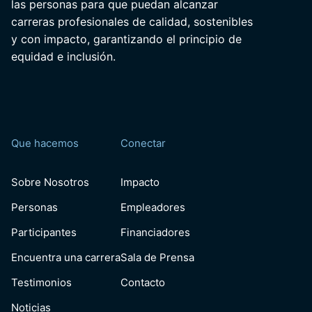
las personas para que puedan alcanzar
carreras profesionales de calidad, sostenibles
y con impacto, garantizando el principio de
equidad e inclusión.
Que hacemos
Conectar
Sobre Nosotros
Impacto
Personas
Empleadores
Participantes
Financiadores
Encuentra una carrera
Sala de Prensa
Testimonios
Contacto
Noticias