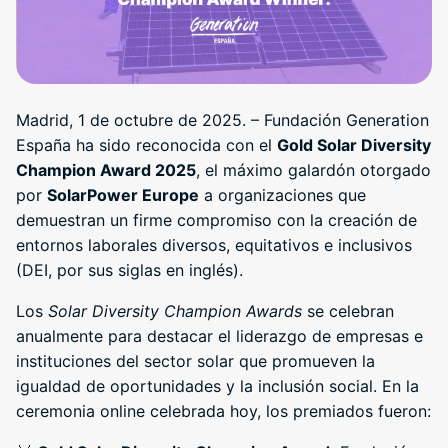
Madrid, 1 de octubre de 2025. – Fundación Generation
España ha sido reconocida con el
Gold Solar Diversity
Champion Award 2025
, el máximo galardón otorgado
por
SolarPower Europe
a organizaciones que
demuestran un firme compromiso con la creación de
entornos laborales diversos, equitativos e inclusivos
(DEI, por sus siglas en inglés).
Los
Solar Diversity Champion Awards
se celebran
anualmente para destacar el liderazgo de empresas e
instituciones del sector solar que promueven la
igualdad de oportunidades y la inclusión social. En la
ceremonia online celebrada hoy, los premiados fueron: