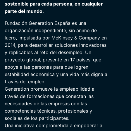
sostenible para cada persona, en cualquier
parte del mundo.
Fundación Generation España es una
organización independiente, sin ánimo de
lucro, impulsada por McKinsey & Company en
2014, para desarrollar soluciones innovadoras
y replicables al reto del desempleo. Un
proyecto global, presente en 17 países, que
apoya a las personas para que logren
estabilidad económica y una vida más digna a
través del empleo.
Generation promueve la empleabilidad a
través de formaciones que conectan las
necesidades de las empresas con las
competencias técnicas, profesionales y
sociales de los participantes.
Una iniciativa comprometida a empoderar a