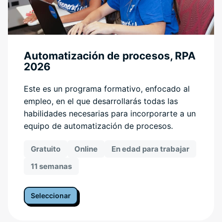
Automatización de procesos, RPA
2026
Este es un programa formativo, enfocado al
empleo, en el que desarrollarás todas las
habilidades necesarias para incorporarte a un
equipo de automatización de procesos.
Gratuito
Online
En edad para trabajar
11 semanas
Seleccionar