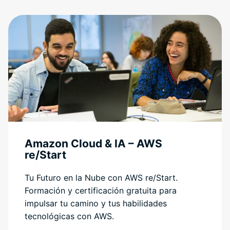
Amazon Cloud & IA – AWS
re/Start
Tu Futuro en la Nube con AWS re/Start.
Formación y certificación gratuita para
impulsar tu camino y tus habilidades
tecnológicas con AWS.