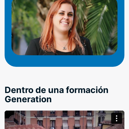
Dentro de una formación
Generation