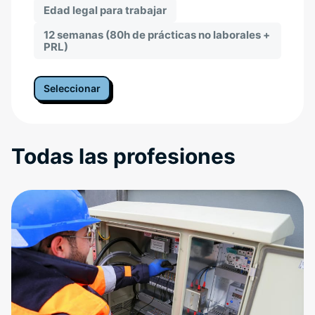
Edad legal para trabajar
12 semanas (80h de prácticas no laborales +
PRL)
Seleccionar
Todas las profesiones