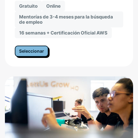
Gratuito
Online
Mentorías de 3-4 meses para la búsqueda
de empleo
16 semanas + Certificación Oficial AWS
Seleccionar