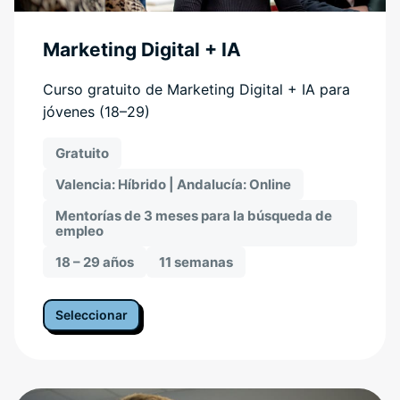
Marketing Digital + IA
Curso gratuito de Marketing Digital + IA para
jóvenes (18–29)
Gratuito
Valencia: Híbrido | Andalucía: Online
Mentorías de 3 meses para la búsqueda de
empleo
18 – 29 años
11 semanas
Seleccionar