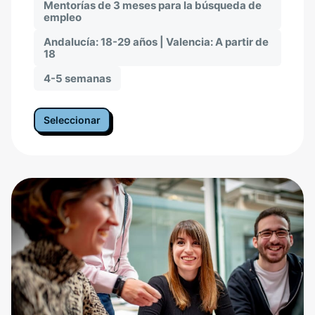
Mentorías de 3 meses para la búsqueda de
empleo
Andalucía: 18-29 años | Valencia: A partir de
18
4-5 semanas
Seleccionar