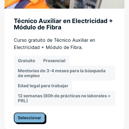
Técnico Auxiliar en Electricidad +
Módulo de Fibra
Curso gratuito de Técnico Auxiliar en
Electricidad + Módulo de Fibra.
Gratuito
Presencial
Mentorías de 3-4 meses para la búsqueda
de empleo
Edad legal para trabajar
12 semanas (80h de prácticas no laborales +
PRL)
Seleccionar