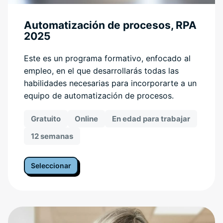
Automatización de procesos, RPA
2025
Este es un programa formativo, enfocado al
empleo, en el que desarrollarás todas las
habilidades necesarias para incorporarte a un
equipo de automatización de procesos.
Gratuito
Online
En edad para trabajar
12 semanas
Seleccionar