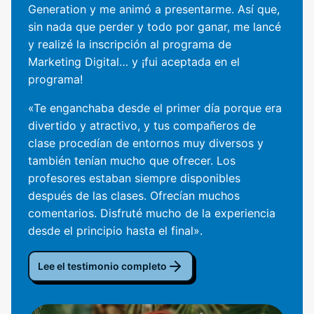
Generation y me animó a presentarme. Así que,
sin nada que perder y todo por ganar, me lancé
y realizé la inscripción al programa de
Marketing Digital… y ¡fui aceptada en el
programa!
«Te enganchaba desde el primer día porque era
divertido y atractivo, y tus compañeros de
clase procedían de entornos muy diversos y
también tenían mucho que ofrecer. Los
profesores estaban siempre disponibles
después de las clases. Ofrecían muchos
comentarios. Disfruté mucho de la experiencia
desde el principio hasta el final».
Lee el testimonio completo