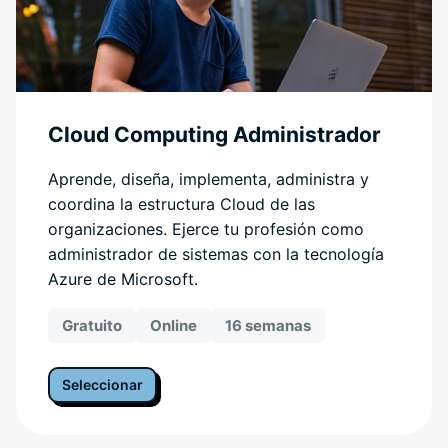
Cloud Computing Administrador
Aprende, diseña, implementa, administra y
coordina la estructura Cloud de las
organizaciones. Ejerce tu profesión como
administrador de sistemas con la tecnología
Azure de Microsoft.
Gratuito
Online
16 semanas
Seleccionar