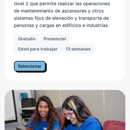
nivel 2 que permite realizar las operaciones
de mantenimiento de ascensores y otros
sistemas fijos de elevación y transporte de
personas y cargas en edificios e industrias.
Gratuito
Presencial
Edad para trabajar
13 semanas
Seleccionar