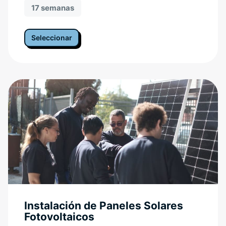
17 semanas
Seleccionar
Instalación de Paneles Solares
Fotovoltaicos