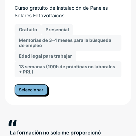
Curso gratuito de Instalación de Paneles
Solares Fotovoltaicos.
Gratuito
Presencial
Mentorías de 3-4 meses para la búsqueda
de empleo
Edad legal para trabajar
13 semanas (100h de prácticas no laborales
+ PRL)
Seleccionar
“
La formación no solo me proporcionó