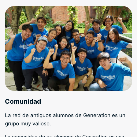
Comunidad
La red de antiguos alumnos de Generation es un
grupo muy valioso.
La comunidad de ex-alumnos de Generation es una