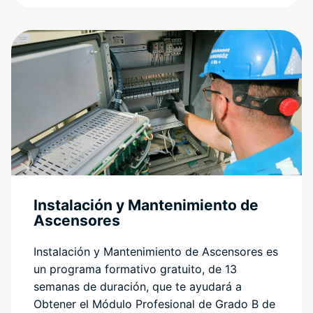
Instalación y Mantenimiento de
Ascensores
Instalación y Mantenimiento de Ascensores es
un programa formativo gratuito, de 13
semanas de duración, que te ayudará a
Obtener el Módulo Profesional de Grado B de