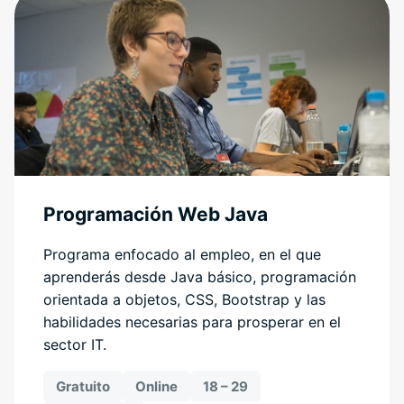
Programación Web Java
Programa enfocado al empleo, en el que
aprenderás desde Java básico, programación
orientada a objetos, CSS, Bootstrap y las
habilidades necesarias para prosperar en el
sector IT.
Gratuito
Online
18 – 29