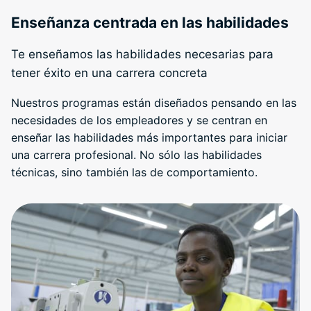
Enseñanza centrada en las habilidades
Te enseñamos las habilidades necesarias para
tener éxito en una carrera concreta
Nuestros programas están diseñados pensando en las
necesidades de los empleadores y se centran en
enseñar las habilidades más importantes para iniciar
una carrera profesional. No sólo las habilidades
técnicas, sino también las de comportamiento.