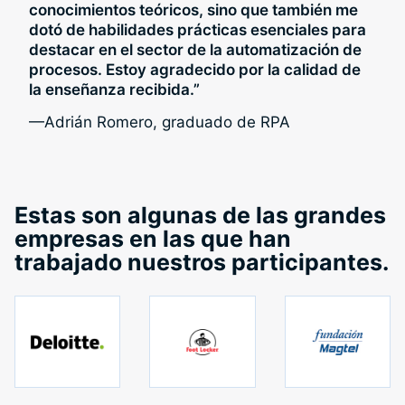
conocimientos teóricos, sino que también me
dotó de habilidades prácticas esenciales para
destacar en el sector de la automatización de
procesos. Estoy agradecido por la calidad de
la enseñanza recibida.”
—Adrián Romero, graduado de RPA
Estas son algunas de las grandes
empresas en las que han
trabajado nuestros participantes.