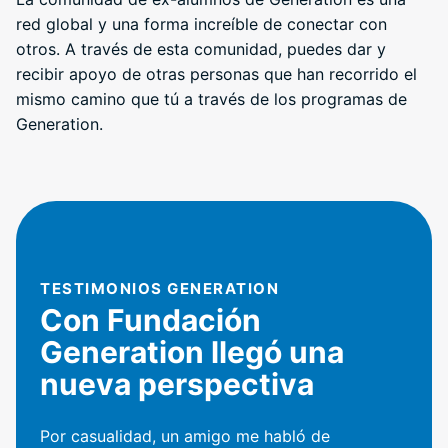
red global y una forma increíble de conectar con
otros. A través de esta comunidad, puedes dar y
recibir apoyo de otras personas que han recorrido el
mismo camino que tú a través de los programas de
Generation.
TESTIMONIOS GENERATION
Con Fundación
Generation llegó una
nueva perspectiva
Por casualidad, un amigo me habló de