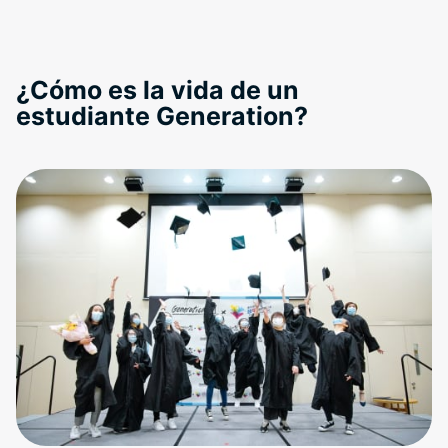
¿Cómo es la vida de un
estudiante Generation?