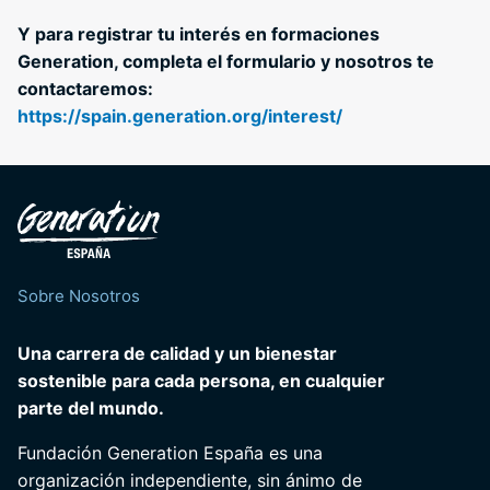
Y para registrar tu interés en formaciones
Generation, completa el formulario y nosotros te
contactaremos:
https://spain.generation.org/interest/
Sobre Nosotros
Una carrera de calidad y un bienestar
sostenible para cada persona, en cualquier
parte del mundo.
Fundación Generation España es una
organización independiente, sin ánimo de