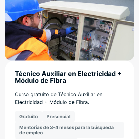
Técnico Auxiliar en Electricidad +
Módulo de Fibra
Curso gratuito de Técnico Auxiliar en
Electricidad + Módulo de Fibra.
Gratuito
Presencial
Mentorías de 3-4 meses para la búsqueda
de empleo