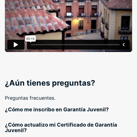
¿Aún tienes preguntas?
Preguntas frecuentes.
¿Cómo me inscribo en Garantía Juvenil?
¿Cómo actualizo mi Certificado de Garantía
Juvenil?