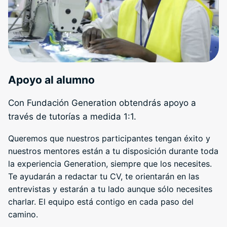
Apoyo al alumno
Con Fundación Generation obtendrás apoyo a
través de tutorías a medida 1:1.
Queremos que nuestros participantes tengan éxito y
nuestros mentores están a tu disposición durante toda
la experiencia Generation, siempre que los necesites.
Te ayudarán a redactar tu CV, te orientarán en las
entrevistas y estarán a tu lado aunque sólo necesites
charlar. El equipo está contigo en cada paso del
camino.