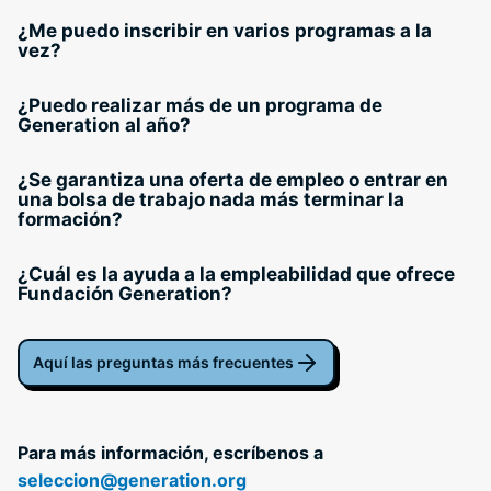
¿Me puedo inscribir en varios programas a la
vez?
¿Puedo realizar más de un programa de
Generation al año?
¿Se garantiza una oferta de empleo o entrar en
una bolsa de trabajo nada más terminar la
formación?
¿Cuál es la ayuda a la empleabilidad que ofrece
Fundación Generation?
Aquí las preguntas más frecuentes
Para más información, escríbenos a
seleccion@generation.org