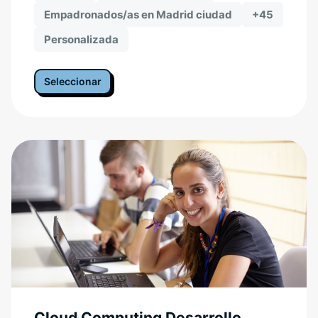
Empadronados/as en Madrid ciudad
+45
Personalizada
Seleccionar
Cloud Computing Desarrollo