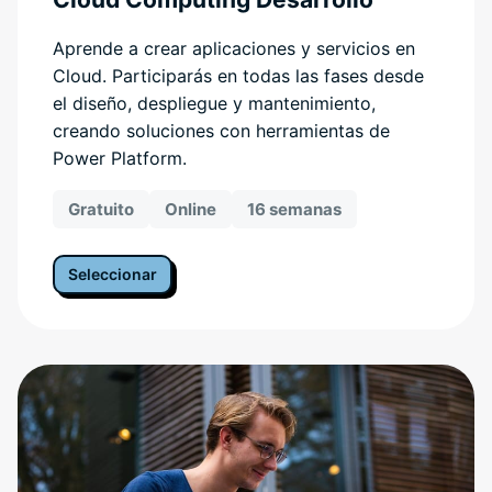
Aprende a crear aplicaciones y servicios en
Cloud. Participarás en todas las fases desde
el diseño, despliegue y mantenimiento,
creando soluciones con herramientas de
Power Platform.
Gratuito
Online
16 semanas
Seleccionar