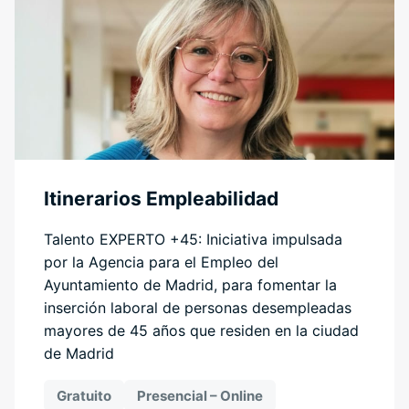
Itinerarios Empleabilidad
Talento EXPERTO +45: Iniciativa impulsada
por la Agencia para el Empleo del
Ayuntamiento de Madrid, para fomentar la
inserción laboral de personas desempleadas
mayores de 45 años que residen en la ciudad
de Madrid
Gratuito
Presencial – Online