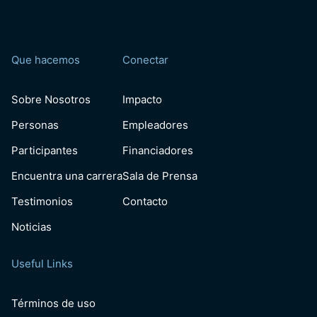
Que hacemos
Conectar
Sobre Nosotros
Impacto
Personas
Empleadores
Participantes
Financiadores
Encuentra una carrera
Sala de Prensa
Testimonios
Contacto
Noticias
Useful Links
Términos de uso