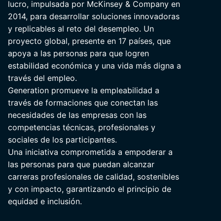
lucro, impulsada por McKinsey & Company en
2014, para desarrollar soluciones innovadoras
y replicables al reto del desempleo. Un
proyecto global, presente en 17 países, que
apoya a las personas para que logren
estabilidad económica y una vida más digna a
través del empleo.
Generation promueve la empleabilidad a
través de formaciones que conectan las
necesidades de las empresas con las
competencias técnicas, profesionales y
sociales de los participantes.
Una iniciativa comprometida a empoderar a
las personas para que puedan alcanzar
carreras profesionales de calidad, sostenibles
y con impacto, garantizando el principio de
equidad e inclusión.