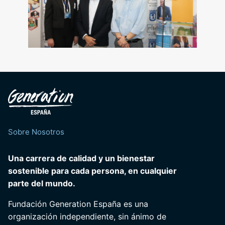
Sobre Nosotros
Una carrera de calidad y un bienestar
sostenible para cada persona, en cualquier
parte del mundo.
Fundación Generation España es una
organización independiente, sin ánimo de