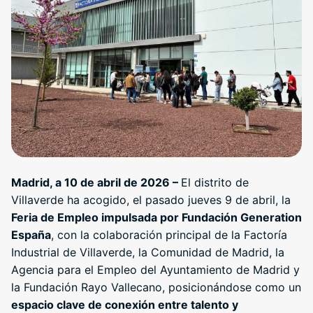
Madrid, a 10 de abril de 2026 –
El distrito de
Villaverde ha acogido, el pasado jueves 9 de abril, la
Feria de Empleo impulsada por Fundación Generation
España
, con la colaboración principal de la Factoría
Industrial de Villaverde, la Comunidad de Madrid, la
Agencia para el Empleo del Ayuntamiento de Madrid y
la Fundación Rayo Vallecano, posicionándose como un
espacio clave de conexión entre talento y