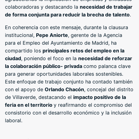
colaboradoras y destacando la
necesidad de trabajar
de forma conjunta para reducir la brecha de talento
.
En coherencia con este mensaje, durante la clausura
institucional,
Pepe Aniorte
, gerente de la Agencia
para el Empleo del Ayuntamiento de Madrid, ha
compartido los
principales retos del empleo en la
ciudad
, poniendo el foco en la
necesidad de reforzar
la colaboración público- privada
como palanca clave
para generar oportunidades laborales sostenibles.
Este enfoque de trabajo conjunto ha contado también
con el apoyo de
Orlando Chacón
, concejal del distrito
de Villaverde, destacando el
impacto positivo de la
feria en el territorio
y reafirmando el compromiso del
consistorio con el desarrollo económico y la inclusión
laboral.