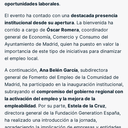
oportunidades laborales
.
El evento ha contado con una
destacada presencia
institucional desde su apertura
. La bienvenida ha
corrido a cargo de
Óscar Romera
, coordinador
general de Economía, Comercio y Consumo del
Ayuntamiento de Madrid, quien ha puesto en valor la
importancia de este tipo de iniciativas para dinamizar
el empleo local.
A continuación,
Ana Belén García
, subdirectora
general de Fomento del Empleo de la Comunidad de
Madrid, ha participado en la inauguración institucional,
subrayando el
compromiso del gobierno regional con
la activación del empleo y la mejora de la
empleabilidad
. Por su parte,
Estela de la Cruz
,
directora general de la Fundación Generation España,
ha realizado una introducción a la jornada,
agradeciendo la implicación de empresas y entidades