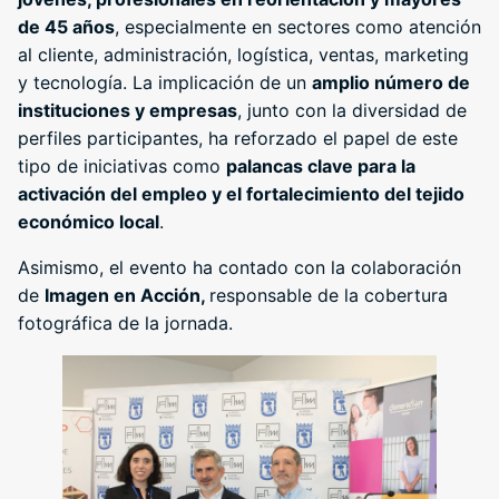
de 45 años
, especialmente en sectores como atención
al cliente, administración, logística, ventas, marketing
y tecnología. La implicación de un
amplio número de
instituciones y empresas
, junto con la diversidad de
perfiles participantes, ha reforzado el papel de este
tipo de iniciativas como
palancas clave para la
activación del empleo y el fortalecimiento del tejido
económico local
.
Asimismo, el evento ha contado con la colaboración
de
Imagen en Acción,
responsable de la cobertura
fotográfica de la jornada.