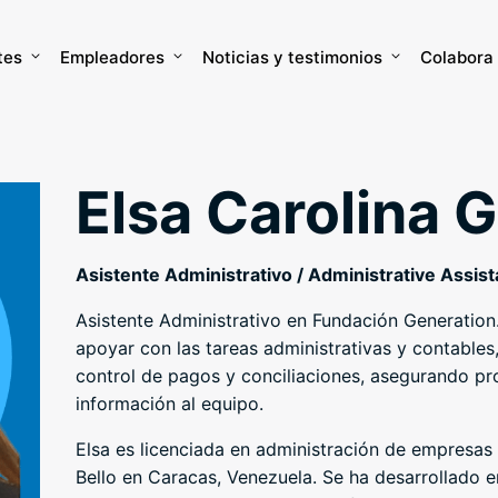
tes
Empleadores
Noticias y testimonios
Colabora
Elsa Carolina G
Asistente Administrativo / Administrative Assist
Asistente Administrativo en Fundación Generation.
apoyar con las tareas administrativas y contables
control de pagos y conciliaciones, asegurando pro
información al equipo.
Elsa es licenciada en administración de empresas
Bello en Caracas, Venezuela. Se ha desarrollado 