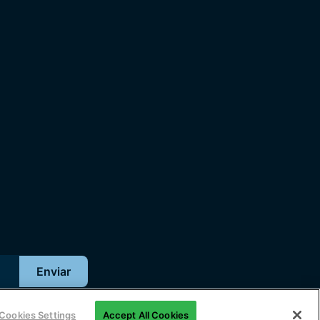
Cookies Settings
Accept All Cookies