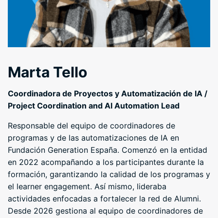
Marta Tello
Coordinadora de Proyectos y Automatización de IA /
Project Coordination and AI Automation Lead
Responsable del equipo de coordinadores de
programas y de las automatizaciones de IA en
Fundación Generation España. Comenzó en la entidad
en 2022 acompañando a los participantes durante la
formación, garantizando la calidad de los programas y
el learner engagement. Así mismo, lideraba
actividades enfocadas a fortalecer la red de Alumni.
Desde 2026 gestiona al equipo de coordinadores de