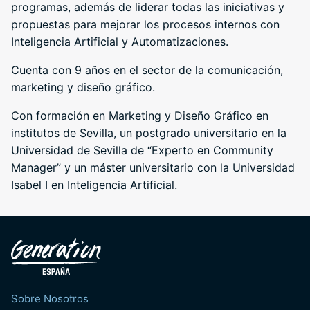
programas, además de liderar todas las iniciativas y
propuestas para mejorar los procesos internos con
Inteligencia Artificial y Automatizaciones.
Cuenta con 9 años en el sector de la comunicación,
marketing y diseño gráfico.
Con formación en Marketing y Diseño Gráfico en
institutos de Sevilla, un postgrado universitario en la
Universidad de Sevilla de “Experto en Community
Manager” y un máster universitario con la Universidad
Isabel I en Inteligencia Artificial.
Sobre Nosotros