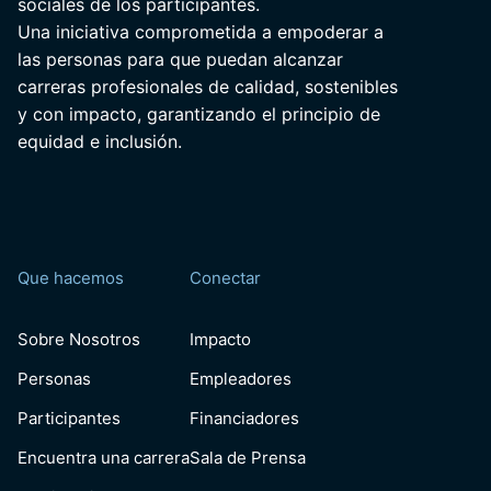
sociales de los participantes.
Una iniciativa comprometida a empoderar a
las personas para que puedan alcanzar
carreras profesionales de calidad, sostenibles
y con impacto, garantizando el principio de
equidad e inclusión.
Que hacemos
Conectar
Sobre Nosotros
Impacto
Personas
Empleadores
Participantes
Financiadores
Encuentra una carrera
Sala de Prensa