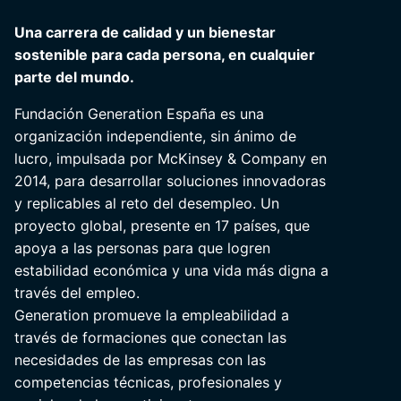
Una carrera de calidad y un bienestar
sostenible para cada persona, en cualquier
parte del mundo.
Fundación Generation España es una
organización independiente, sin ánimo de
lucro, impulsada por McKinsey & Company en
2014, para desarrollar soluciones innovadoras
y replicables al reto del desempleo. Un
proyecto global, presente en 17 países, que
apoya a las personas para que logren
estabilidad económica y una vida más digna a
través del empleo.
Generation promueve la empleabilidad a
través de formaciones que conectan las
necesidades de las empresas con las
competencias técnicas, profesionales y