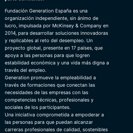
Fundación Generation España es una
organización independiente, sin ánimo de
lucro, impulsada por McKinsey & Company en
2014, para desarrollar soluciones innovadoras
y replicables al reto del desempleo. Un
proyecto global, presente en 17 países, que
apoya a las personas para que logren
estabilidad económica y una vida más digna a
través del empleo.
Generation promueve la empleabilidad a
través de formaciones que conectan las
necesidades de las empresas con las
competencias técnicas, profesionales y
sociales de los participantes.
Una iniciativa comprometida a empoderar a
las personas para que puedan alcanzar
carreras profesionales de calidad, sostenibles