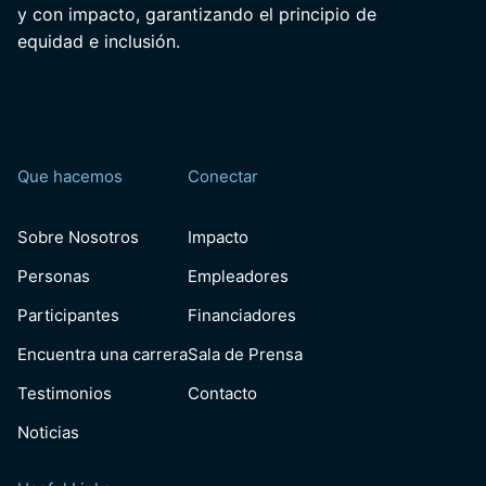
y con impacto, garantizando el principio de
equidad e inclusión.
Que hacemos
Conectar
Sobre Nosotros
Impacto
Personas
Empleadores
Participantes
Financiadores
Encuentra una carrera
Sala de Prensa
Testimonios
Contacto
Noticias