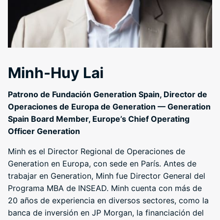
Minh-Huy Lai
Patrono de Fundación Generation Spain, Director de
Operaciones de Europa de Generation — Generation
Spain Board Member, Europe’s Chief Operating
Officer Generation
Minh es el Director Regional de Operaciones de
Generation en Europa, con sede en París. Antes de
trabajar en Generation, Minh fue Director General del
Programa MBA de INSEAD. Minh cuenta con más de
20 años de experiencia en diversos sectores, como la
banca de inversión en JP Morgan, la financiación del