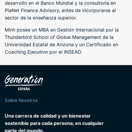
desarrollo en el Banco Mundial y la consultoría en
PlaNet Finance Advisory, antes de incorporarse al
sector de la enseñanza superior.
Minh posee un MBA en Gestión Internacional por la
Thunderbird School of Global Management de la
Universidad Estatal de Arizona y un Certificado en
Coaching Ejecutivo por el INSEAD.
Sobre Nosotros
Una carrera de calidad y un bienestar
sostenible para cada persona, en cualquier
parte del mundo.